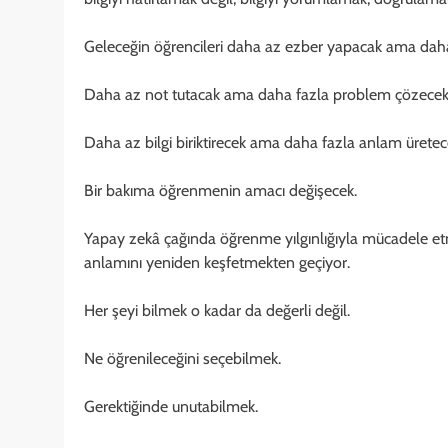
Geleceğin öğrencileri daha az ezber yapacak ama dah
Daha az not tutacak ama daha fazla problem çözecek
Daha az bilgi biriktirecek ama daha fazla anlam üretec
Bir bakıma öğrenmenin amacı değişecek.
Yapay zekâ çağında öğrenme yılgınlığıyla mücadele e
anlamını yeniden keşfetmekten geçiyor.
Her şeyi bilmek o kadar da değerli değil.
Ne öğrenileceğini seçebilmek.
Gerektiğinde unutabilmek.