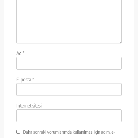
Ad
*
E-posta
*
İnternet sitesi
Daha sonraki yorumlarımda kullanılması için adım, e-