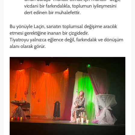
vicdani bir farkındalıkla, toplumun iyileşmesini
dert edinen bir muhalefettir.
Bu yönüyle Laçin, sanatın toplumsal değişime aracılık
etmesi gerektiğine inanan bir çizgidedir.
Tiyatroyu yalnızca eğlence değil, farkındalık ve dönüşüm
alanı olarak görür.