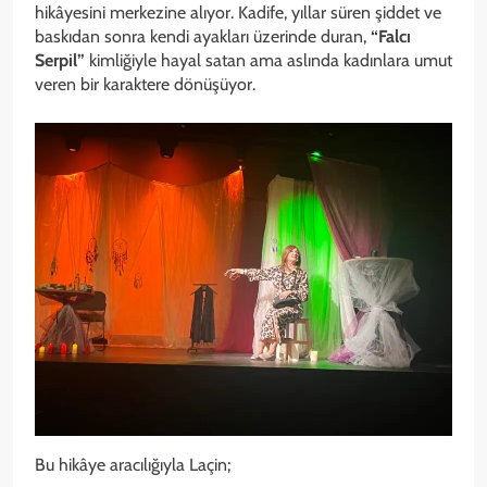
hikâyesini merkezine alıyor. Kadife, yıllar süren şiddet ve
baskıdan sonra kendi ayakları üzerinde duran,
“Falcı
Serpil”
kimliğiyle hayal satan ama aslında kadınlara umut
veren bir karaktere dönüşüyor.
Bu hikâye aracılığıyla Laçin;