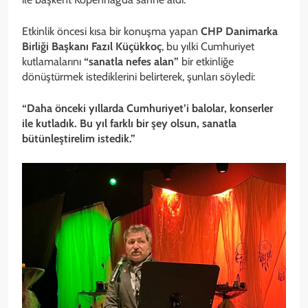
Etkinlik öncesi kısa bir konuşma yapan
CHP Danimarka
Birliği Başkanı Fazıl Küçükkoç
, bu yılki Cumhuriyet
kutlamalarını
“sanatla nefes alan”
bir etkinliğe
dönüştürmek istediklerini belirterek, şunları söyledi:
“Daha önceki yıllarda Cumhuriyet’i balolar, konserler
ile kutladık. Bu yıl farklı bir şey olsun, sanatla
bütünleştirelim istedik.”