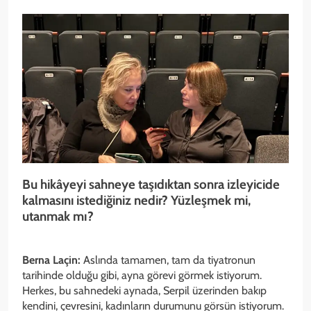
Bu hikâyeyi sahneye taşıdıktan sonra izleyicide
kalmasını istediğiniz nedir? Yüzleşmek mi,
utanmak mı?
Berna Laçin:
Aslında tamamen, tam da tiyatronun
tarihinde olduğu gibi, ayna görevi görmek istiyorum.
Herkes, bu sahnedeki aynada, Serpil üzerinden bakıp
kendini, çevresini, kadınların durumunu görsün istiyorum.