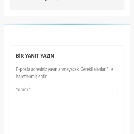
BIR YANIT YAZIN
E-posta adresiniz yayınlanmayacak.
Gerekli alanlar
*
ile
işaretlenmişlerdir
Yorum
*