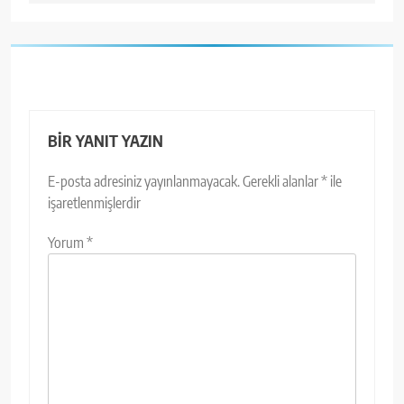
BIR YANIT YAZIN
E-posta adresiniz yayınlanmayacak.
Gerekli alanlar
*
ile
işaretlenmişlerdir
Yorum
*